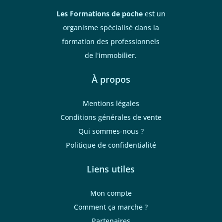
Les Formations de poche
est un
organisme spécialisé dans la
formation des professionnels
de l'immobilier.
À propos
Mentions légales
Conditions générales de vente
Qui sommes-nous ?
Politique de confidentialité
Liens utiles
Mon compte
Comment ça marche ?
Partenaires