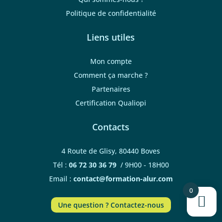
Politique de confidentialité
Liens utiles
Mon compte
Comment ça marche ?
Partenaires
Certification Qualiopi
Contacts
4 Route de Glisy, 80440 Boves
Tél :
06 72 30 36 79
/ 9H00 - 18H00
Email :
contact@formation-alur.com
0
Une question ? Contactez-nous