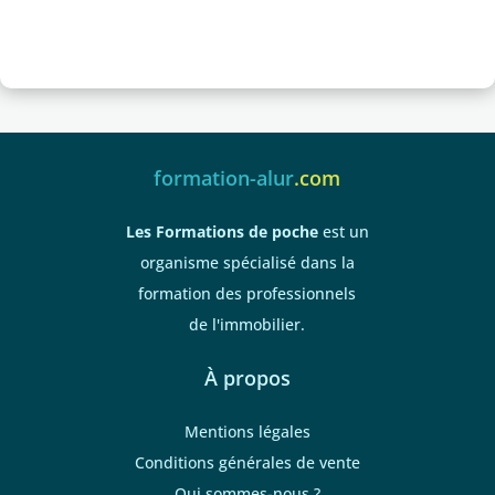
formation-alur
.com
Les Formations de poche
est un
organisme spécialisé dans la
formation des professionnels
de l'immobilier.
À propos
Mentions légales
Conditions générales de vente
Qui sommes-nous ?