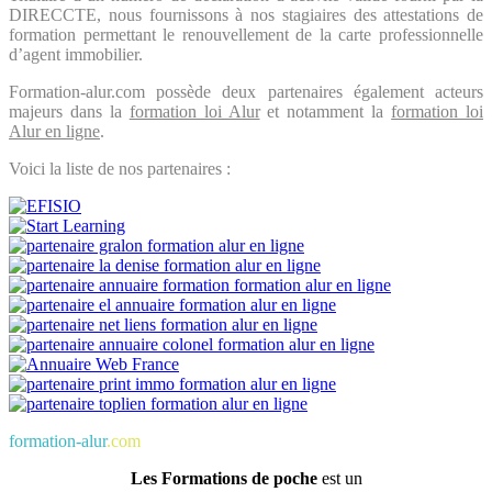
DIRECCTE, nous fournissons à nos stagiaires des attestations de
formation permettant le renouvellement de la carte professionnelle
d’agent immobilier.
Formation-alur.com possède deux partenaires également acteurs
majeurs dans la
formation loi Alur
et notamment la
formation loi
Alur en ligne
.
Voici la liste de nos partenaires :
formation-alur
.com
Les Formations de poche
est un