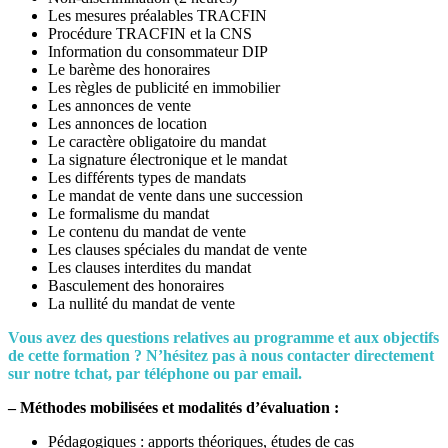
Les mesures préalables TRACFIN
Procédure TRACFIN et la CNS
Information du consommateur DIP
Le barème des honoraires
Les règles de publicité en immobilier
Les annonces de vente
Les annonces de location
Le caractère obligatoire du mandat
La signature électronique et le mandat
Les différents types de mandats
Le mandat de vente dans une succession
Le formalisme du mandat
Le contenu du mandat de vente
Les clauses spéciales du mandat de vente
Les clauses interdites du mandat
Basculement des honoraires
La nullité du mandat de vente
Vous avez des questions relatives au programme et aux objectifs
de cette formation ? N’hésitez pas à nous contacter directement
sur notre tchat, par téléphone ou par email.
– Méthodes mobilisées et modalités d’évaluation :
Pédagogiques : apports théoriques, études de cas