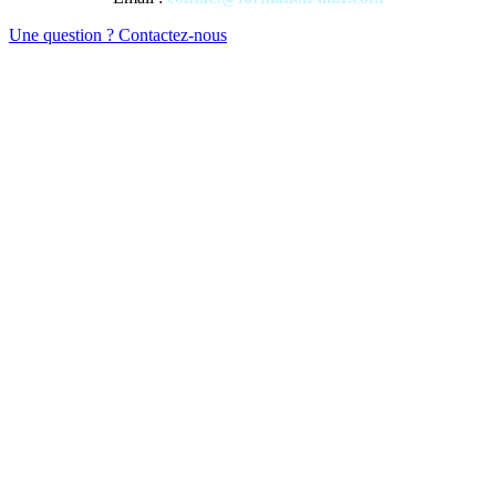
Une question ? Contactez-nous