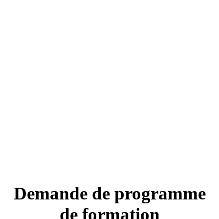
Demande de programme
de formation