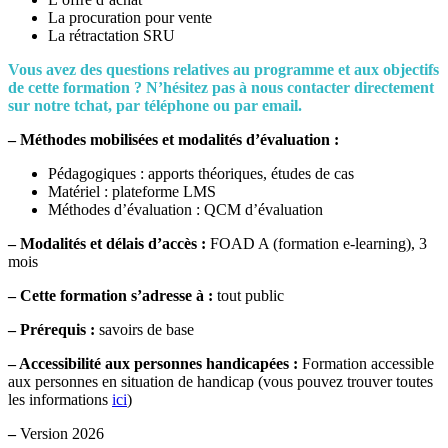
La procuration pour vente
La rétractation SRU
Vous avez des questions relatives au programme et aux objectifs
de cette formation ? N’hésitez pas à nous contacter directement
sur notre tchat, par téléphone ou par email.
– Méthodes mobilisées et modalités d’évaluation :
Pédagogiques : apports théoriques, études de cas
Matériel : plateforme LMS
Méthodes d’évaluation : QCM d’évaluation
– Modalités et délais d’accès :
FOAD A (formation e-learning), 3
mois
–
Cette formation s’adresse à :
tout public
– Prérequis :
savoirs de base
– Accessibilité aux personnes handicapées :
Formation accessible
aux personnes en situation de handicap (vous pouvez trouver toutes
les informations
ici
)
–
Version 2026