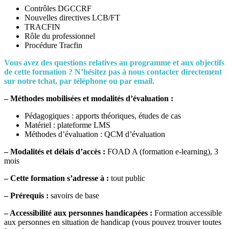
Contrôles DGCCRF
Nouvelles directives LCB/FT
TRACFIN
Rôle du professionnel
Procédure Tracfin
Vous avez des questions relatives au programme et aux objectifs
de cette formation ? N’hésitez pas à nous contacter directement
sur notre tchat, par téléphone ou par email.
– Méthodes mobilisées et modalités d’évaluation :
Pédagogiques : apports théoriques, études de cas
Matériel : plateforme LMS
Méthodes d’évaluation : QCM d’évaluation
– Modalités et délais d’accès :
FOAD A (formation e-learning), 3
mois
–
Cette formation s’adresse à :
tout public
– Prérequis :
savoirs de base
– Accessibilité aux personnes handicapées :
Formation accessible
aux personnes en situation de handicap (vous pouvez trouver toutes