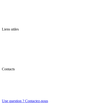
Liens utiles
Contacts
Une question ? Contactez-nous