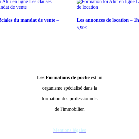
éciales du mandat de vente –
Les annonces de location – 1h
5,90
€
Les Formations de poche
est un
organisme spécialisé dans la
formation des professionnels
de l'immobilier.
Mentions légales