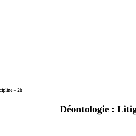
cipline – 2h
Déontologie : Litig