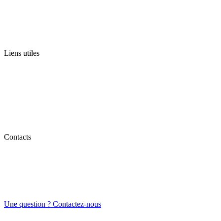
Liens utiles
Contacts
Une question ? Contactez-nous