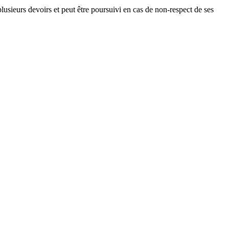
lusieurs devoirs et peut être poursuivi en cas de non-respect de ses