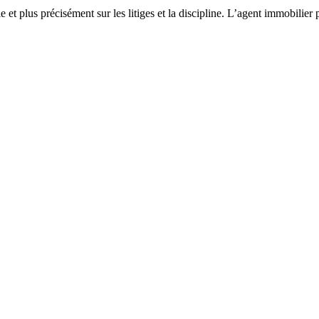
t plus précisément sur les litiges et la discipline. L’agent immobilier p