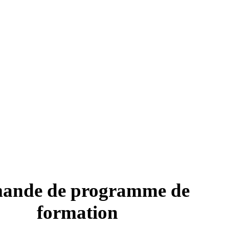
ande de programme de
formation