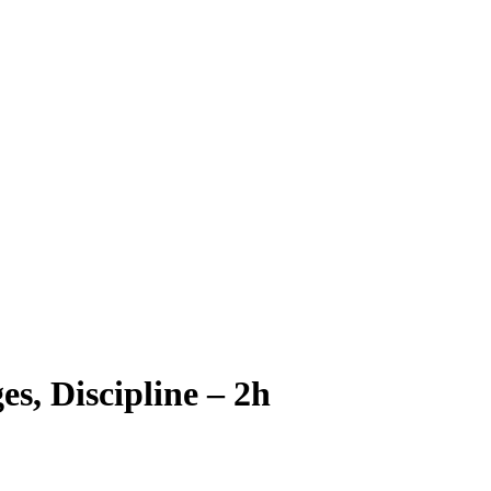
es, Discipline – 2h