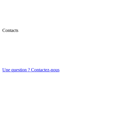
Contacts
Une question ? Contactez-nous