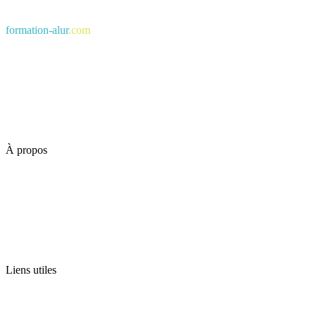
formation-alur
.com
À propos
Liens utiles