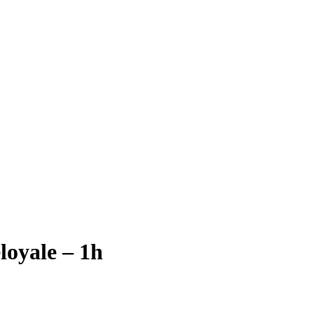
loyale – 1h