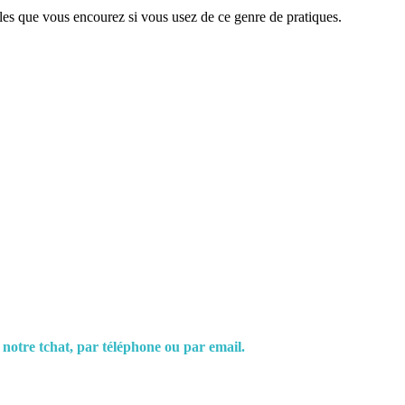
ôles que vous encourez si vous usez de ce genre de pratiques.
 notre tchat, par téléphone ou par email.