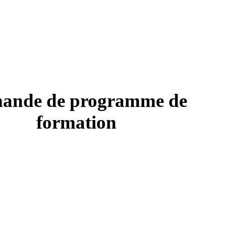
ande de programme de
formation