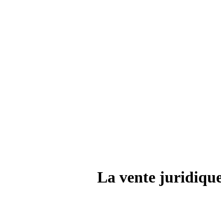
La vente juridiqu