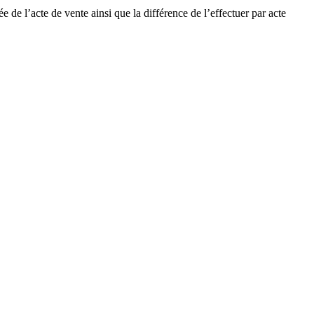
 de l’acte de vente ainsi que la différence de l’effectuer par acte