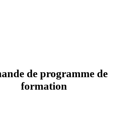
ande de programme de
formation