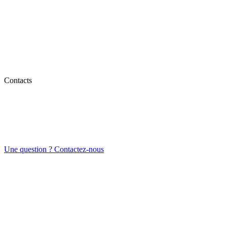
Contacts
Une question ? Contactez-nous