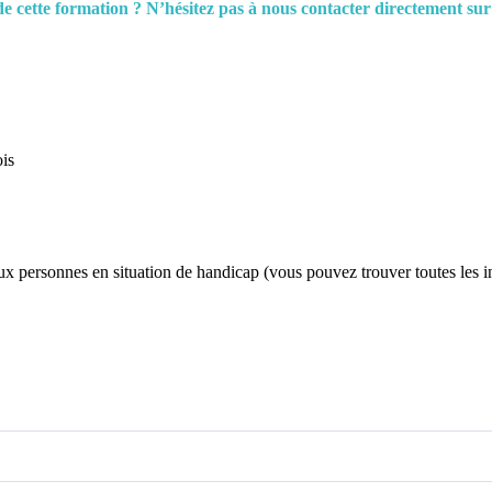
e cette formation ? N’hésitez pas à nous contacter directement sur
is
x personnes en situation de handicap (vous pouvez trouver toutes les 