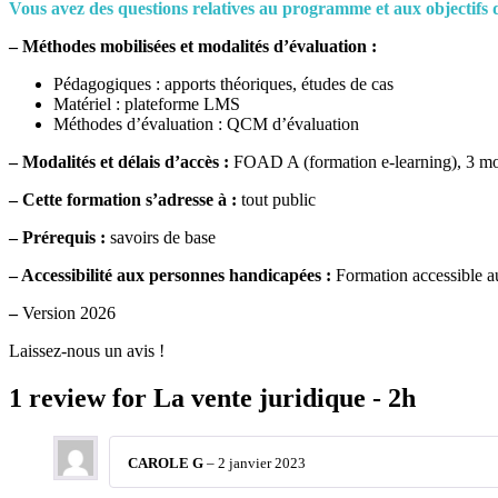
Vous avez des questions relatives au programme et aux objectifs d
– Méthodes mobilisées et modalités d’évaluation :
Pédagogiques : apports théoriques, études de cas
Matériel : plateforme LMS
Méthodes d’évaluation : QCM d’évaluation
– Modalités et délais d’accès :
FOAD A (formation e-learning), 3 mo
–
Cette formation s’adresse à :
tout public
– Prérequis :
savoirs de base
– Accessibilité aux personnes handicapées :
Formation accessible au
–
Version 2026
Laissez-nous un avis !
1 review for
La vente juridique - 2h
CAROLE G
–
2 janvier 2023